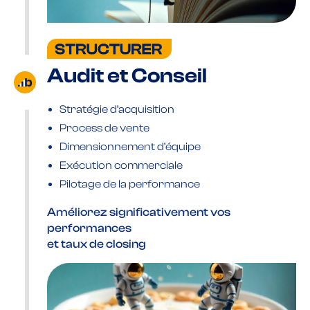
Audit et Conseil
Stratégie d’acquisition
Process de vente
Dimensionnement d’équipe
Exécution commerciale
Pilotage de la performance
Améliorez significativement vos
performances
et taux de closing