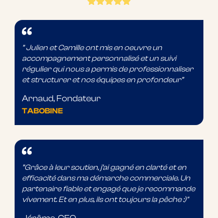
” Julien et Camille ont mis en oeuvre un
accompagnement personnalisé et un suivi
régulier qui nous a permis de professionnaliser
et structurer et nos équipes en profondeur”
Arnaud, Fondateur
TABOBINE
”
Grâce à leur soutien, j’ai gagné en clarté et en
efficacité dans ma démarche commerciale. Un
partenaire fiable et engagé que je recommande
vivement. Et en plus, ils ont toujours la pêche :)"