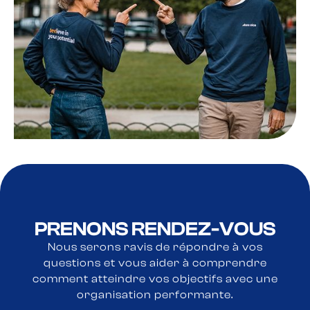
PRENONS RENDEZ-VOUS
Nous serons ravis de répondre à vos
questions et vous aider à comprendre
comment atteindre vos objectifs avec une
organisation performante.