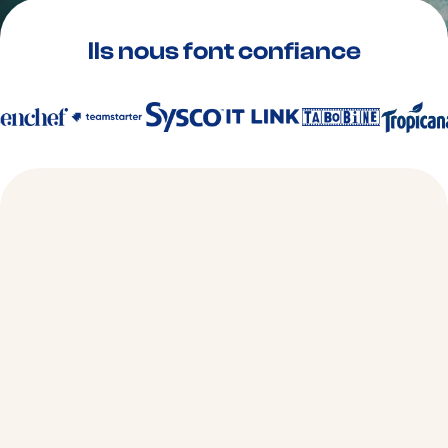
Ils nous font confiance