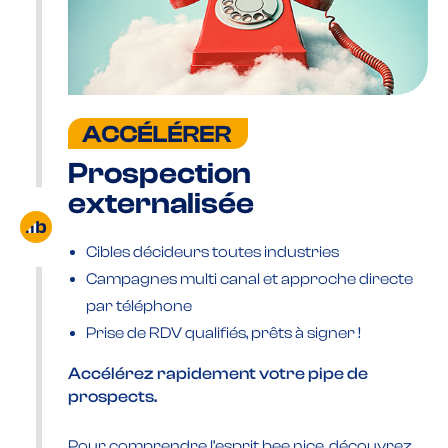
Prospection
externalisée
Cibles décideurs toutes industries
Campagnes multi canal et approche directe
par téléphone
Prise de RDV qualifiés, prêts à signer !
Accélérez rapidement votre pipe de
prospects.
Pour comprendre l’esprit bee nice, découvrez