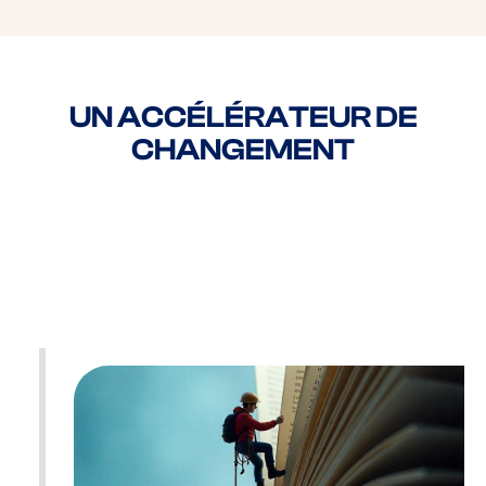
UN ACCÉLÉRATEUR DE
CHANGEMENT