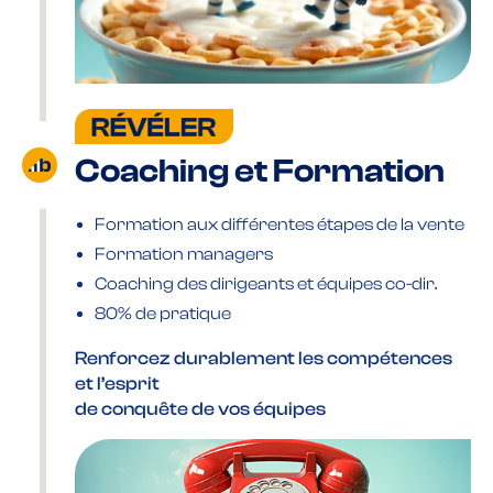
Coaching et Formation
Formation aux différentes étapes de la vente
Formation managers
Coaching des dirigeants et équipes co-dir.
80% de pratique
Renforcez durablement les compétences
et l’esprit
de conquête de vos équipes